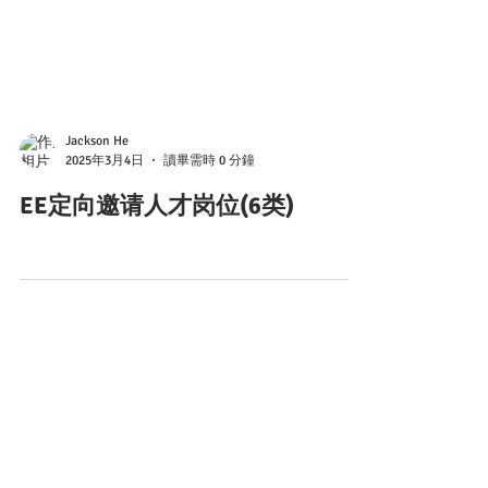
Jackson He
2025年3月4日
讀畢需時 0 分鐘
EE定向邀请人才岗位(6类)