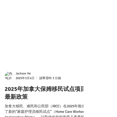
Jackson He
2025年3月4日
讀畢需時 3 分鐘
2025年加拿大保姆移民试点项目