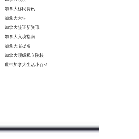
加拿大移民资讯
加拿大大学
加拿大签证新资讯
加拿大入境指南
加拿大省提名
加拿大顶级私立院校
世带加拿大生活小百科