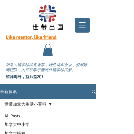
Like mentor, like friend
加拿大留学移民直通车，行业领军企业，资深顾
问团队，为莘莘学子圆海外留学移民梦。
留洋海外，益师益友 !
最新资讯
世带加拿大生活小百科
All Posts
加拿大中小学
加拿大院校