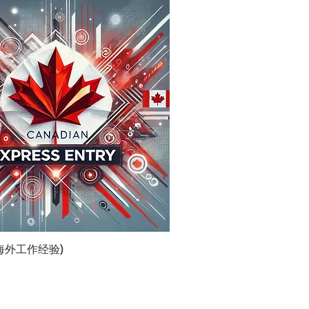
海外工作经验)