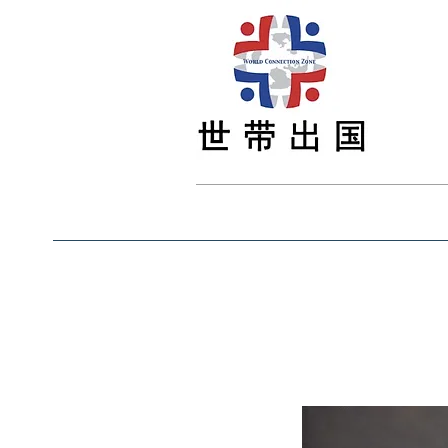
Main
Main
最新资讯
Study