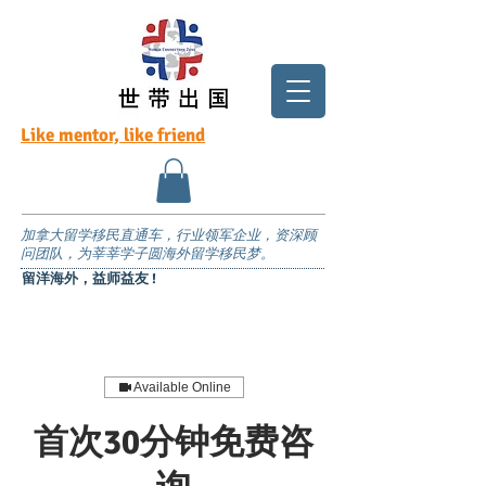
Like mentor, like friend
加拿大留学移民直通车，行业领军企业，资深顾
问团队，为莘莘学子圆海外留学移民梦。
留洋海外，益师益友 !
Available Online
首次30分钟免费咨