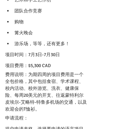
艺术和手工艺作坊
团队合作竞赛
购物
篝火晚会
游乐场，等等，还有更多！
项目时间：7月3日-7月30日
项目费用：$5,300 CAD
费用说明：为期四周的项目费用是一个
全包价格，其中包括食宿、学术课程、
校内活动、校外游览、洗衣、健康保
险、每周20美元的开支、往返蒙特利尔
皮埃尔-艾略特-特鲁多机场的交通，以及
欢迎会的T恤衫。
申请流程：