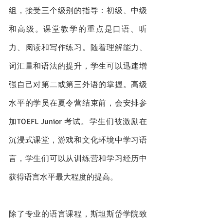
组，接受三个级别的指导：初级、中级
和高级。课堂教学的重点是口语、听
力、阅读和写作练习。随着理解能力、
词汇量和语法的提升，学生可以迅速增
强自己对第二或第三外语的掌握。高级
水平的学员在夏令营结束前，会安排参
加TOEFL Junior 考试。学生们被激励在
沉浸式课堂，游戏和文化环境中学习语
言，学生们可以从训练营和学习经历中
获得语言水平最大程度的提高。
除了专业的语言课程，斯坦斯岱学院致