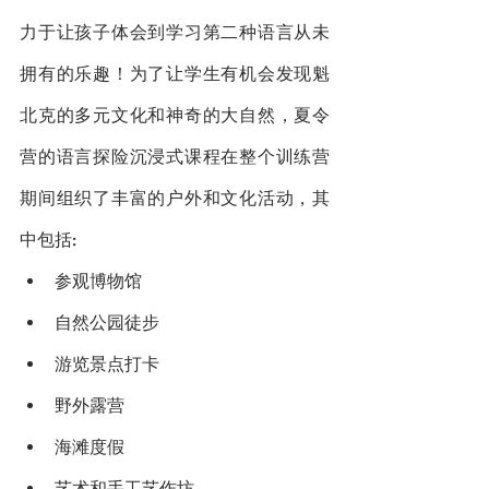
力于让孩子体会到学习第二种语言从未
拥有的乐趣！为了让学生有机会发现魁
北克的多元文化和神奇的大自然，夏令
营的语言探险沉浸式课程在整个训练营
期间组织了丰富的户外和文化活动，其
中包括: 
参观博物馆
自然公园徒步
游览景点打卡
野外露营
海滩度假