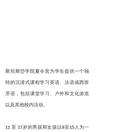
斯坦斯岱学院夏令营为学生提供一个独
特的沉浸式课程学习英语、法语或西班
牙语，包括课堂学习、户外和文化游览
以及其他校内活动。
11 至 17岁的男孩和女孩以9至15人为一