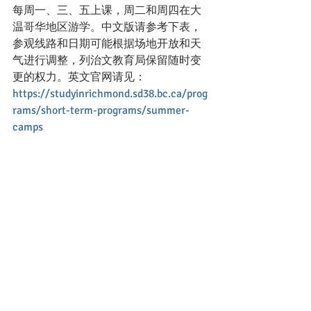
每周一、三、五上课，周二和周四在大
温哥华地区游学。中文版请参考下表，
参观线路和日期可能根据场地开放和天
气进行调整，列治文教育局保留随时变
更的权力。英文官网请见：
https://studyinrichmond.sd38.bc.ca/prog
rams/short-term-programs/summer-
camps