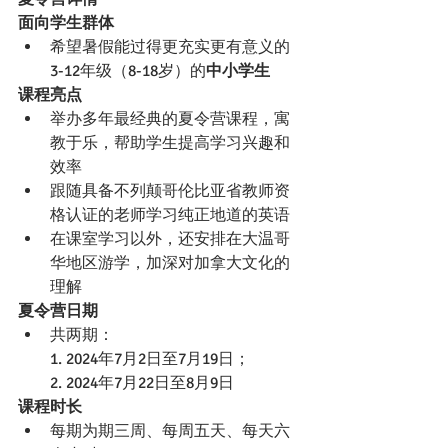
面向学生群体
希望暑假能过得更充实更有意义的
3-12年级（8-18岁）的
中小学生 
课程亮点
举办多年最经典的夏令营课程，寓
教于乐，帮助学生提高学习兴趣和
效率
跟随具备不列颠哥伦比亚省教师资
格认证的老师学习纯正地道的英语
在课室学习以外，还安排在大温哥
华地区游学，加深对加拿大文化的
理解
夏令营日期
共两期：
1. 2024年7月2日至7月19日；
2. 2024年7月22日至8月9日
课程时长
每期为期三周、每周五天、每天六