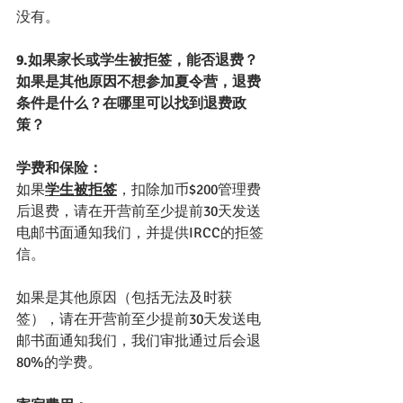
没有。
9.如果家长或学生被拒签，能否退费？
如果是其他原因不想参加夏令营，退费
条件是什么？在哪里可以找到退费政
策？
学费和保险：
如果
学生被拒签
，扣除加币$200管理费
后退费，请在开营前至少提前30天发送
电邮书面通知我们，并提供IRCC的拒签
信。
如果是其他原因（包括无法及时获
签），请在开营前至少提前30天发送电
邮书面通知我们，我们审批通过后会退
80%的学费。