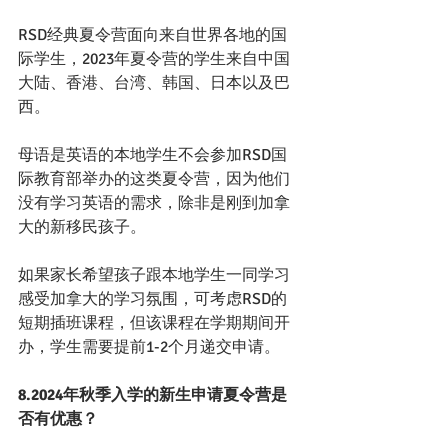
RSD经典夏令营面向来自世界各地的国
际学生，2023年夏令营的学生来自中国
大陆、香港、台湾、韩国、日本以及巴
西。
母语是英语的本地学生不会参加RSD国
际教育部举办的这类夏令营，因为他们
没有学习英语的需求，除非是刚到加拿
大的新移民孩子。
如果家长希望孩子跟本地学生一同学习
感受加拿大的学习氛围，可考虑RSD的
短期插班课程，但该课程在学期期间开
办，学生需要提前1-2个月递交申请。
8.2024年秋季入学的新生申请夏令营是
否有优惠？