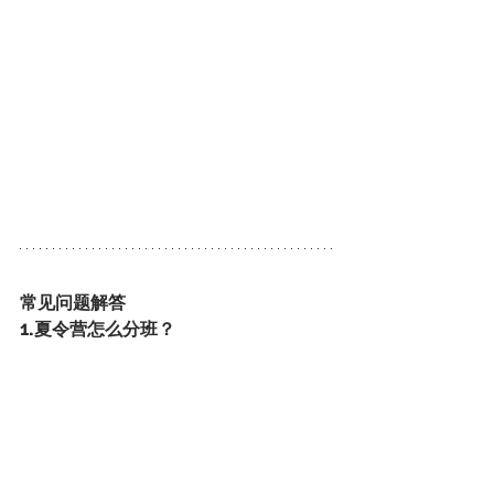
常见问题解答
1.夏令营怎么分班？