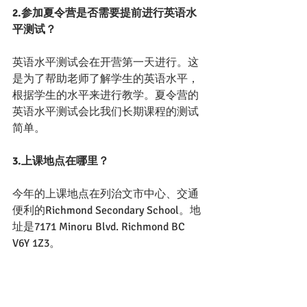
2.参加夏令营是否需要提前进行英语水
平测试？
英语水平测试会在开营第一天进行。这
是为了帮助老师了解学生的英语水平，
根据学生的水平来进行教学。夏令营的
英语水平测试会比我们长期课程的测试
简单。
3.上课地点在哪里？
今年的上课地点在列治文市中心、交通
便利的Richmond Secondary School。地
址是7171 Minoru Blvd. Richmond BC 
V6Y 1Z3。