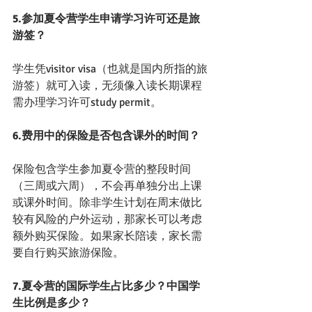
5.参加夏令营学生申请学习许可还是旅
游签？
学生凭visitor visa（也就是国内所指的旅
游签）就可入读，无须像入读长期课程
需办理学习许可study permit。
6.费用中的保险是否包含课外的时间？
保险包含学生参加夏令营的整段时间
（三周或六周），不会再单独分出上课
或课外时间。除非学生计划在周末做比
较有风险的户外运动，那家长可以考虑
额外购买保险。如果家长陪读，家长需
要自行购买旅游保险。
7.夏令营的国际学生占比多少？中国学
生比例是多少？