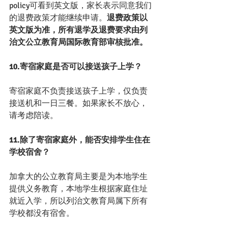
policy可看到英文版，家长表示同意我们
的退费政策才能继续申请。
退费政策以
英文版为准，所有退学及退费要求由列
治文公立教育局国际教育部审核批准。
10.寄宿家庭是否可以接送孩子上学？
寄宿家庭不负责接送孩子上学，仅负责
接送机和一日三餐。如果家长不放心，
请考虑陪读。
11.除了寄宿家庭外，能否安排学生住在
学校宿舍？
加拿大的公立教育局主要是为本地学生
提供义务教育，本地学生根据家庭住址
就近入学，所以列治文教育局属下所有
学校都没有宿舍。