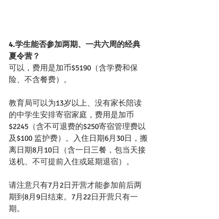
4.学生能否参加两期、一共六周的经典
夏令营？
可以，费用是加币$5190（含学费和保
险、不含餐费）。
教育局可以为13岁以上、没有家长陪读
的中学生安排寄宿家庭，费用是加币
$2245（含不可退费的$250寄宿管理费以
及$100 监护费）。入住日期6月30日，搬
离日期8月10日（含一日三餐，包当天接
送机、不可提前入住或延期退宿）。
请注意只有7月2日开营才能参加前后两
期到8月9日结束。7月22日开营只有一
期。