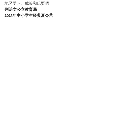
地区学习、成长和玩耍吧！
列治文公立教育局
2024年中小学生经典夏令营