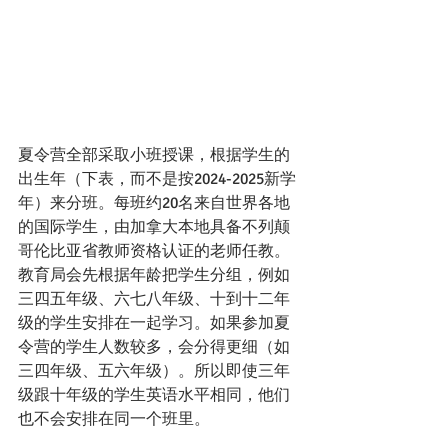
夏令营全部采取小班授课，根据学生的
出生年（下表，而不是按2024-2025新学
年）来分班。每班约20名来自世界各地
的国际学生，由加拿大本地具备不列颠
哥伦比亚省教师资格认证的老师任教。
教育局会先根据年龄把学生分组，例如
三四五年级、六七八年级、十到十二年
级的学生安排在一起学习。如果参加夏
令营的学生人数较多，会分得更细（如
三四年级、五六年级）。所以即使三年
级跟十年级的学生英语水平相同，他们
也不会安排在同一个班里。