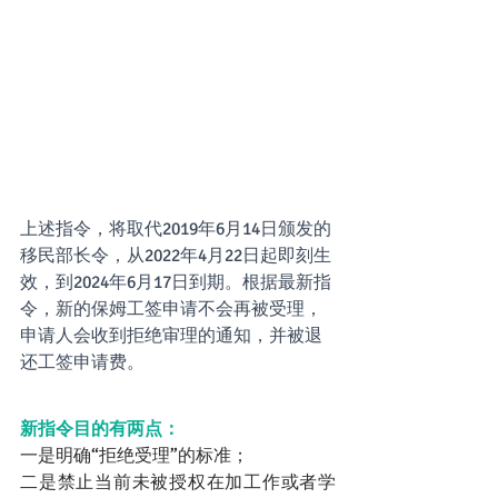
上述指令，将取代2019年6月14日颁发的
移民部长令，从2022年4月22日起即刻生
效，到2024年6月17日到期。根据最新指
令，新的保姆工签申请不会再被受理，
申请人会收到拒绝审理的通知，并被退
还工签申请费。
新指令目的有两点：
一是明确“拒绝受理”的标准；
二是禁止当前未被授权在加工作或者学