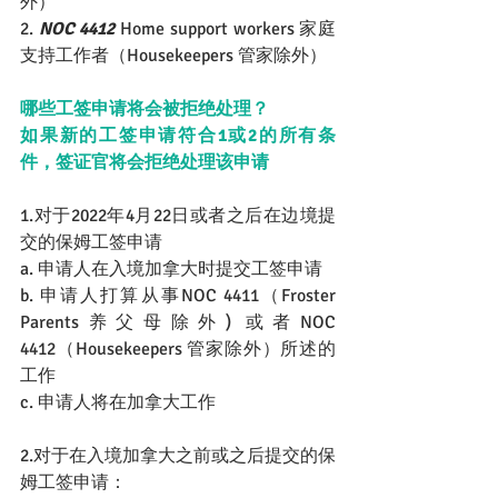
外）
2. 
NOC 4412
 Home support workers 家庭
支持工作者（Housekeepers 管家除外）
哪些工签申请将会被拒绝处理？
如果新的工签申请符合1或2的所有条
件，签证官将会拒绝处理该申请
1.对于2022年4月22日或者之后在边境提
交的保姆工签申请
a. 申请人在入境加拿大时提交工签申请
b. 申请人打算从事NOC 4411（Froster 
Parents养父母除外) 或者NOC 
4412（Housekeepers 管家除外）所述的
工作
c. 申请人将在加拿大工作
2.对于在入境加拿大之前或之后提交的保
姆工签申请：