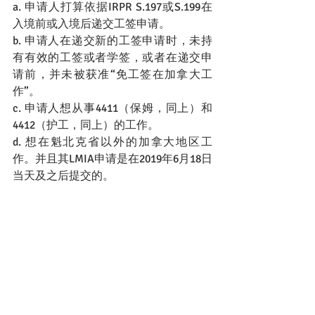
a. 申请人打算依据IRPR S.197或S.199在
入境前或入境后递交工签申请。
b. 申请人在递交新的工签申请时，未持
有有效的工签或者学签，或者在递交申
请前，并未被获准“免工签在加拿大工
作”。
c. 申请人想从事4411（保姆，同上）和
4412（护工，同上）的工作。
d. 想在魁北克省以外的加拿大地区工
作。并且其LMIA申请是在2019年6月18日
当天及之后提交的。