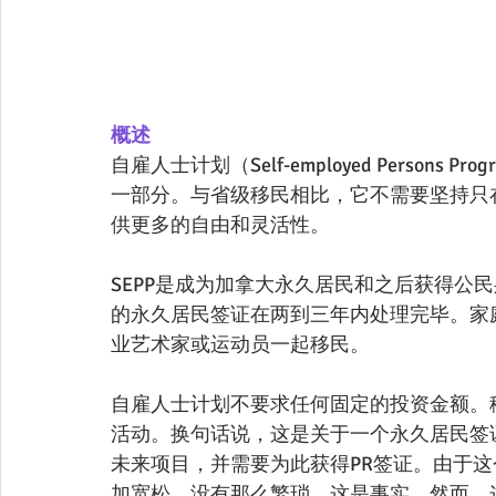
概述
自雇人士计划（Self-employed Perso
一部分。与省级移民相比，它不需要坚持只在
供更多的自由和灵活性。
SEPP是成为加拿大永久居民和之后获得公
的永久居民签证在两到三年内处理完毕。家
业艺术家或运动员一起移民。
自雇人士计划不要求任何固定的投资金额。
活动。换句话说，这是关于一个永久居民签
未来项目，并需要为此获得PR签证。由于
加宽松，没有那么繁琐。这是事实。然而，