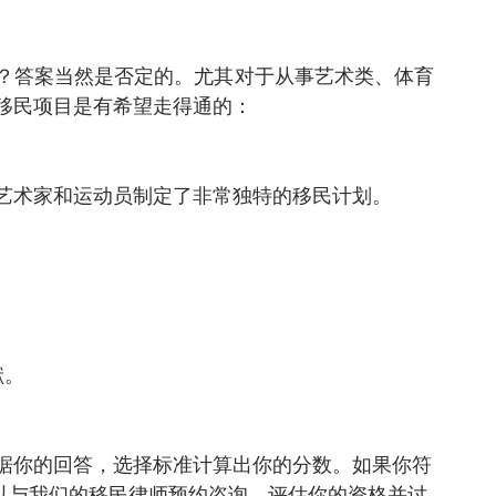
？答案当然是否定的。尤其对于从事艺术类、体育
移民项目是有希望走得通的：
艺术家和运动员制定了非常独特的移民计划。
献。
据你的回答，选择标准计算出你的分数。如果你符
可以与我们的移民律师预约咨询，评估你的资格并讨