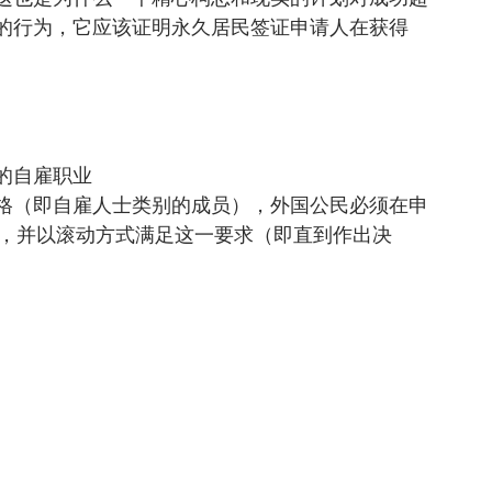
的行为，它应该证明永久居民签证申请人在获得
的自雇职业
格（即自雇人士类别的成员），外国公民必须在申
验，并以滚动方式满足这一要求（即直到作出决