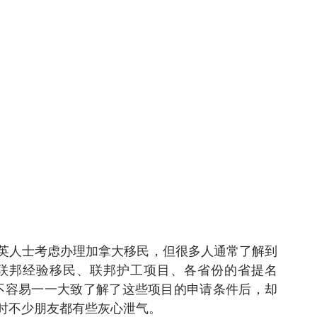
英人士考虑办理加拿大移民，但很多人通常了解到
联邦经验移民、联邦护工项目、各省份的省提名
好不容易一一大致了解了这些项目的申请条件后，却
时不少朋友都有些灰心泄气。