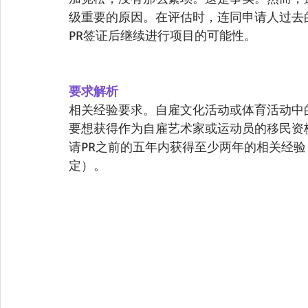
级重要的原因。在评估时，连同申请人过去
PR签证后继续进行项目的可能性。
要求解析
相关经验要求。自雇文化活动或体育活动中
要想获得作为自雇艺术家或运动员的移民资
请PR之前的五年内获得至少两年的相关经
定）。