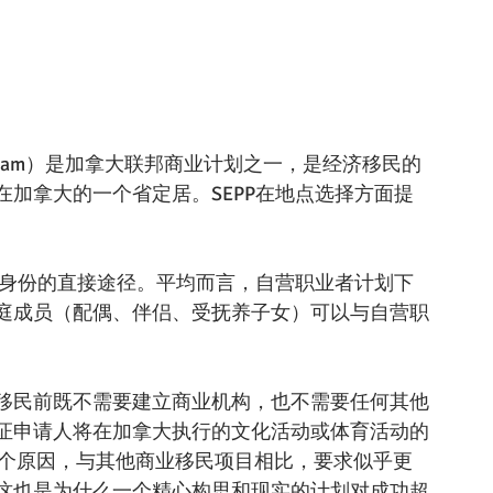
ns Program）是加拿大联邦商业计划之一，是经济移民的
加拿大的一个省定居。SEPP在地点选择方面提
民身份的直接途径。平均而言，自营职业者计划下
庭成员（配偶、伴侣、受抚养子女）可以与自营职
移民前既不需要建立商业机构，也不需要任何其他
证申请人将在加拿大执行的文化活动或体育活动的
这个原因，与其他商业移民项目相比，要求似乎更
这也是为什么一个精心构思和现实的计划对成功超