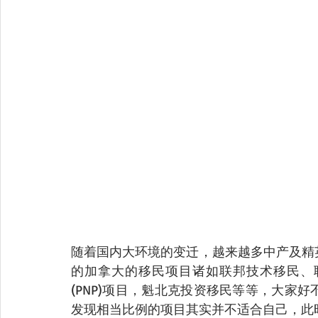
随着国内大环境的变迁，越来越多中产及精
的加拿大的移民项目诸如联邦技术移民、
(PNP)项目，魁北克投资移民等等，大家
发现相当比例的项目其实并不适合自己，此