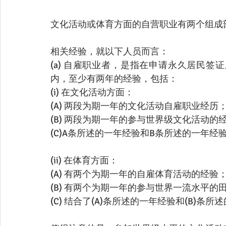
文化活动或体育方面的自营职业有两个组成
相关经验，就以下人员而言：
(a) 自雇职业者，是指在申请永久居民
内，至少有两年的经验，包括：
(i) 在文化活动方面：
(A) 两段为期一年的文化活动自雇职业经历
(B) 两段为期一年的参与世界级文化活动的
(C)A条所述的一年经验和B条所述的一年经
(ii) 在体育方面：
(A) 有两个为期一年的自雇体育活动的经验
(B) 有两个为期一年的参与世界一流水平的
(C) 结合了(A)条所述的一年经验和(B)条所