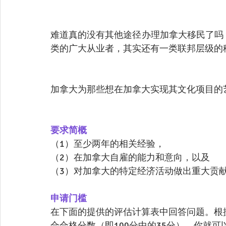
难道真的没有其他途径办理加拿大移民了吗
类的广大从业者，其实还有一类联邦层级的
加拿大为那些想在加拿大实现其文化项目的
要求简概
（1）至少两年的相关经验，
（2）在加拿大自雇的能力和意向，以及
（3）对加拿大的特定经济活动做出重大贡
申请门槛
在下面的提供的评估计算表中回答问题。根
合合格分数（即100分中的35分），你就