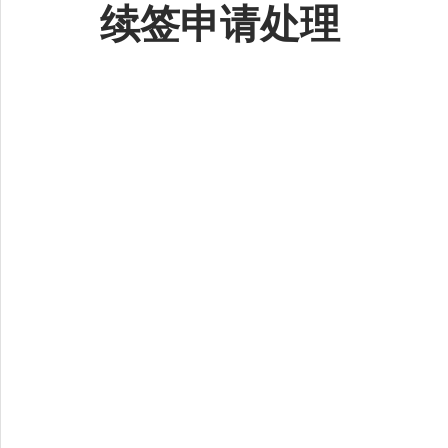
续签申请处理