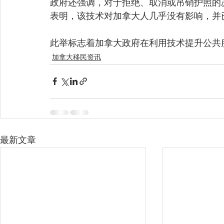
政府还强调，对于拒绝、取消或吊销护照的
表明，该技术对加拿大人几乎没有影响，并
此举标志着加拿大政府在利用技术提升公共
加拿大移民资讯
最新文章