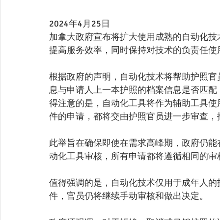
2024年4月25日 
加拿大政府宣布将扩大使用成熟的自动化技
提高服务效率，同时保持对技术的负责任使
根据政府的声明，自动化技术将帮助护照官
息与申请人上一本护照的档案信息是否匹配
得注意的是，自动化工具将作为辅助工具使
件的申请，都将交由护照官员进一步审查，
此举旨在确保即使在需求高峰期，政府仍能
动化工具审核，所有申请都将遵循相同的审
值得强调的是，自动化技术仅用于成年人的
件，官员仍将继续手动审核和做出决定。