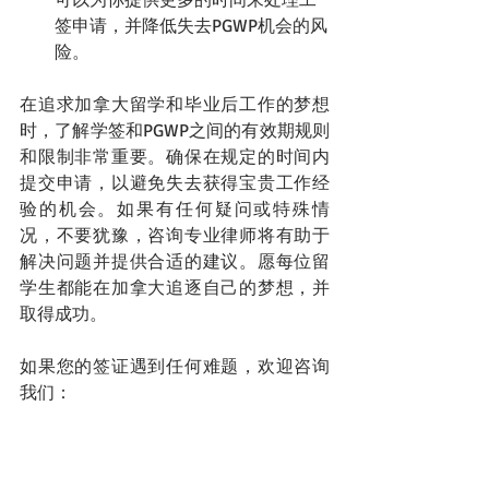
签申请，并降低失去PGWP机会的风
险。
在追求加拿大留学和毕业后工作的梦想
时，了解学签和PGWP之间的有效期规则
和限制非常重要。确保在规定的时间内
提交申请，以避免失去获得宝贵工作经
验的机会。如果有任何疑问或特殊情
况，不要犹豫，咨询专业律师将有助于
解决问题并提供合适的建议。愿每位留
学生都能在加拿大追逐自己的梦想，并
取得成功。​
如果您的签证遇到任何难题，欢迎咨询
我们：