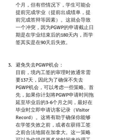
个月，但有些情况下，学生可能会
提前完成学业（提前出成绩单，提
前完成答辩等因素）。这就会导致
一个冲突，因为PGWP的申请截止日
期是在学业结束后的180天内，而学
签其实是在90天后失效。
避免失去PGWP机会：
目前，境内工签的审理时效通常需
要137天，因此为了确保不失去
PGWP机会，可以考虑一些策略。首
先，如果你计划将PGWP申请时间拖
延至毕业后的3-6个月之间，最好在
毕业时立即申请访客记录（Visitor 
Record）。这将有助于确保你能够
在学签失效之前，或者在获得工签
之前合法地留在加拿大。这一策略
可以为你提供更多的时间来处理工