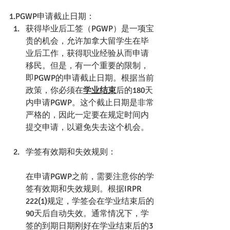
1.PGWP申请截止日期：
获得毕业后工签（PGWP）是一项宝
贵的机会，允许加拿大留学生在毕
业后工作，获得职业经验从而申请
移民。但是，有一个重要的限制，
即PGWP的申请截止日期。根据当前
政策，你必须在
学业结束
后的180天
内申请PGWP。这个截止日期是非常
严格的，因此一定要在规定时间内
提交申请，以避免失去这个机会。
学签有效期和失效规则：
在申请PGWP之前，需要注意你的学
签有效期和失效规则。根据IRPR 
222(1)规定，学签会在学业结束后的
90天后自动失效。通常情况下，学
签的到期日期刚好在学业结束后的3