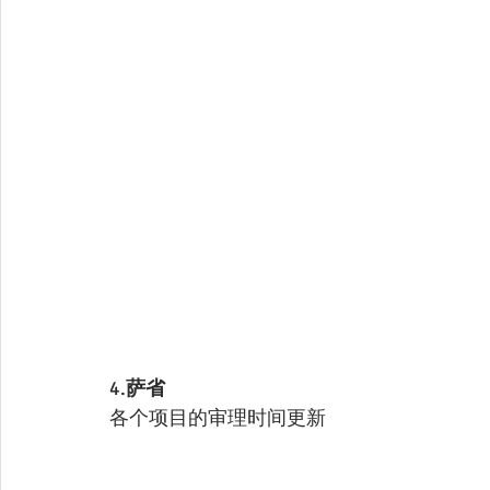
4.
萨省
各个项目的审理时间更新