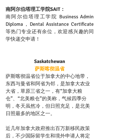
南阿尔伯塔理工学院SAIT：
南阿尔伯塔理工学院 Business Admin 
Diploma，Dental Assistance Certificate
等热门专业还有余位，欢迎感兴趣的同
学快递交申请！
Saskatchewan
萨斯喀彻温省
萨斯喀彻温省位于加拿大的中心地带，
东西与曼省和阿省为邻，是加拿大农业
大省，草原三省之一，有“加拿大粮
仓”、“北美粮仓”的美称，气候四季分
明，冬天虽然冷，但日照充足，是北美
日照最多的地区之一。
近几年加拿大政府推出百万新移民政策
后，不少国际留学生和境外申请人将定