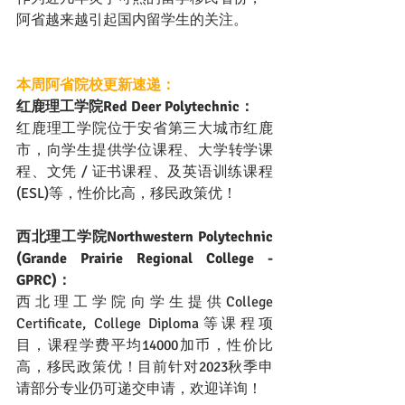
阿省越来越引起国内留学生的关注。
本周阿省院校更新速递：
红鹿理工学院Red Deer Polytechnic：
红鹿理工学院位于安省第三大城市红鹿
市，向学生提供学位课程、大学转学课
程、文凭 / 证书课程、及英语训练课程
(ESL)等，性价比高，移民政策优！
西北理工学院Northwestern Polytechnic 
(Grande Prairie Regional College - 
GPRC)：
西北理工学院向学生提供College 
Certificate, College Diploma等课程项
目，课程学费平均14000加币，性价比
高，移民政策优！目前针对2023秋季申
请部分专业仍可递交申请，欢迎详询！