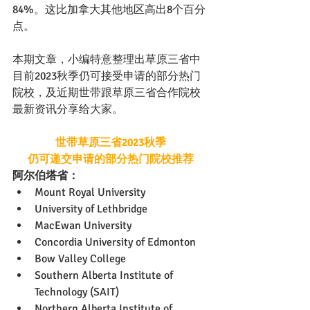
84%。这比加拿大其他地区高出8个百分
点。
本期文章，小编特意整理出草原三省中
目前2023秋季仍可接受申请的部分热门
院校，及近期世带跟草原三省合作院校
最新资讯分享给大家。
世带草原三省2023秋季
仍可递交申请的部分热门院校推荐
阿尔伯塔省：
Mount Royal University
University of Lethbridge
MacEwan University
Concordia University of Edmonton
Bow Valley College
Southern Alberta Institute of 
Technology (SAIT)
Northern Alberta Institute of 