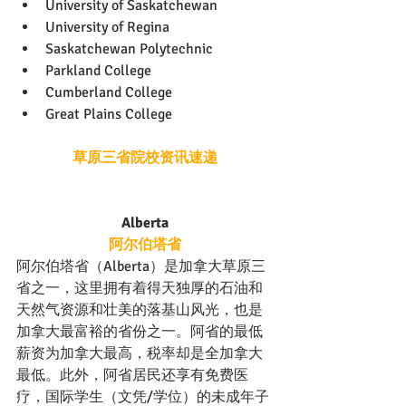
University of Saskatchewan
University of Regina
Saskatchewan Polytechnic
Parkland College
Cumberland College 
Great Plains College
草原三省院校资讯速递
Alberta
阿尔伯塔省
阿尔伯塔省（Alberta）是加拿大草原三
省之一，这里拥有着得天独厚的石油和
天然气资源和壮美的落基山风光，也是
加拿大最富裕的省份之一。阿省的最低
薪资为加拿大最高，税率却是全加拿大
最低。此外，阿省居民还享有免费医
疗，国际学生（文凭/学位）的未成年子