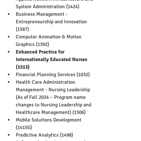
System Administration (1424)
Business Management - 
Entrepreneurship and Innovation 
(1587)
Computer Animation & Motion 
Graphics (1392)
Enhanced Practice for 
Internationally Educated Nurses 
(1513)
Financial Planning Services (1032)
Health Care Administration 
Management - Nursing Leadership 
(As of Fall 2024 – Program name 
changes to Nursing Leadership and 
Healthcare Management) (1506)
Mobile Solutions Development 
(1415G)
Predictive Analytics (1498)