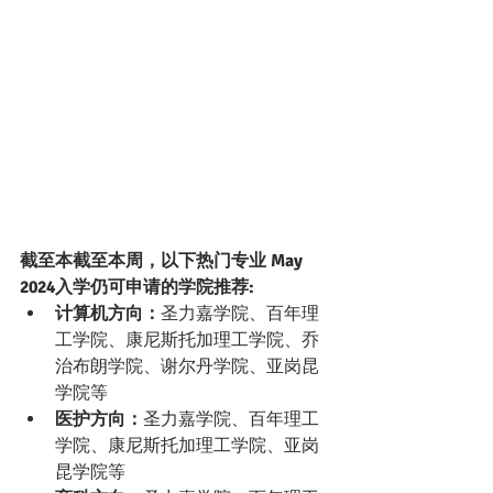
截至本截至本周，以下热门专业 May 
2024入学仍可申请的学院推荐:
计算机方向：
圣力嘉学院、百年理
工学院、康尼斯托加理工学院、乔
治布朗学院、谢尔丹学院、亚岗昆
学院等
医护方向：
圣力嘉学院、百年理工
学院、康尼斯托加理工学院、亚岗
昆学院等