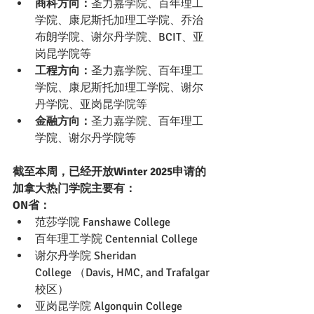
商科方向：
圣力嘉学院、百年理工
学院、康尼斯托加理工学院、乔治
布朗学院、谢尔丹学院、BCIT、亚
岗昆学院等
工程方向：
圣力嘉学院、百年理工
学院、康尼斯托加理工学院、谢尔
丹学院、亚岗昆学院等
金融方向：
圣力嘉学院、百年理工
学院、谢尔丹学院等
截至本周，已经开放Winter 2025申请的
加拿大热门学院主要有：
ON省：
范莎学院 Fanshawe College
百年理工学院 Centennial College
谢尔丹学院 Sheridan 
College （Davis, HMC, and Trafalgar
校区）
亚岗昆学院 Algonquin College