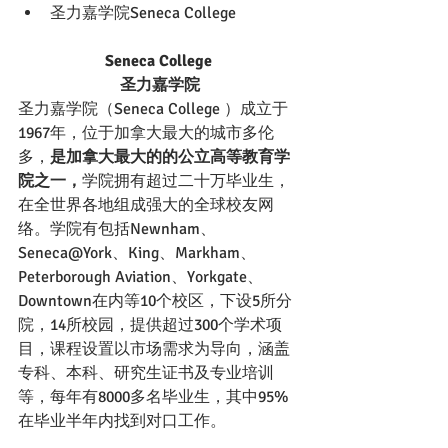
圣力嘉学院Seneca College 
Seneca College 
圣力嘉学院
圣力嘉学院（Seneca College ）成立于
1967年，位于加拿大最大的城市多伦
多，
是加拿大最大的的公立高等教育学
院之一，
学院拥有超过二十万毕业生，
在全世界各地组成强大的全球校友网
络。学院有包括Newnham、
Seneca@York、King、Markham、
Peterborough Aviation、Yorkgate、
Downtown在内等10个校区，下设5所分
院，14所校园，提供超过300个学术项
目，课程设置以市场需求为导向，涵盖
专科、本科、研究生证书及专业培训
等，每年有8000多名毕业生，其中95%
在毕业半年内找到对口工作。