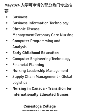
May2024 入学可申请的部分热门专业推
荐
Business
Business Information Technology
Chronic Disease 
ManagementCoronary Care Nursing
Computer Programming and 
Analysis
Early Childhood Education
Computer Engineering Technology
Financial Planning
Nursing Leadership Management
Supply Chain Management - Global 
Logistics
Nursing in Canada - Transition for 
Internationally Educated Nurses
Conestoga College