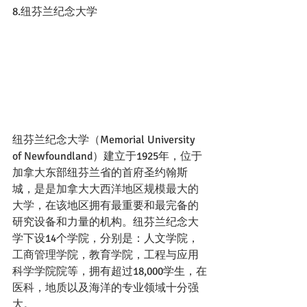
8.纽芬兰纪念大学
纽芬兰纪念大学（Memorial University 
of Newfoundland）建立于1925年，位于
加拿大东部纽芬兰省的首府圣约翰斯
城，是
是加拿大大西洋地区规模最大的
大学
，在该地区拥有最重要和最完备的
研究设备和力量的机构。纽芬兰纪念大
学下设14个学院，分别是：人文学院，
工商管理学院，教育学院，工程与应用
科学学院院等，拥有超过18,000学生，在
医科，地质以及海洋的专业领域十分强
大。