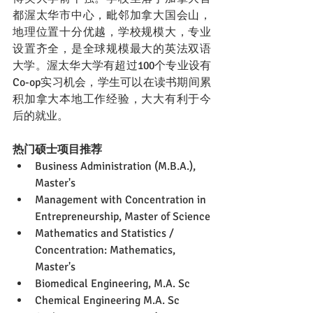
都渥太华市中心，毗邻加拿大国会山，
地理位置十分优越，学校规模大，专业
设置齐全，是全球规模最大的英法双语
大学。渥太华大学有超过100个专业设有
Co-op实习机会，学生可以在读书期间累
积加拿大本地工作经验，大大有利于今
后的就业。
热门硕士项目推荐
Business Administration (M.B.A.), 
Master's
Management with Concentration in 
Entrepreneurship, Master of Science
Mathematics and Statistics / 
Concentration: Mathematics, 
Master's
Biomedical Engineering, M.A. Sc
Chemical Engineering M.A. Sc