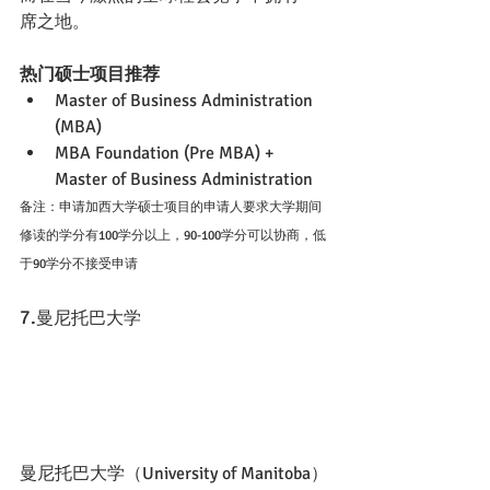
席之地。
热门硕士项目推荐
Master of Business Administration 
(MBA)
MBA Foundation (Pre MBA) + 
Master of Business Administration
备注：申请加西大学硕士项目的申请人要求大学期间
修读的学分有100学分以上，90-100学分可以协商，低
于90学分不接受申请
7.
曼尼托巴大学
曼尼托巴大学（University of Manitoba）