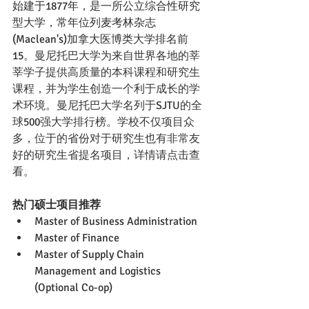
始建于1877年，是一所公立综合性研究
型大学，常年位列麦考林杂志
(Maclean's)加拿大医博类大学排名前
15。
曼尼托巴大学为来自世界各地的莘
莘学子提供高质量的本科课程和研究生
课程，并为学生创造一个利于成长的学
术环境。曼尼托巴大学名列于SJTU的全
球500强大学排行榜。学校不仅项目众
多，
位于的省份对于研究生也有非常友
好的研究生省提名项目，详情请点击查
看。
热门硕士项目推荐
Master of Business Administration
Master of Finance
Master of Supply Chain 
Management and Logistics 
(Optional Co-op)