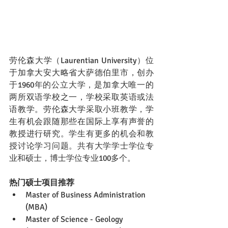
劳伦森大学（Laurentian University）位
于加拿大安大略省大萨德伯里市，
创办
于1960年的公立大学，
是加拿大唯一的
两所双语学校之一，学校采取英语或法
语教学。劳伦森大学采取小班教学，学
生有机会跟随那些在国际上享有声誉的
教授进行研究。
学生有更多的机会和教
授讨论学习问题。共有大学学士学位专
业和硕士，博士学位专业100多个。
热门硕士项目推荐
Master of Business Administration 
(MBA)
Master of Science - Geology 