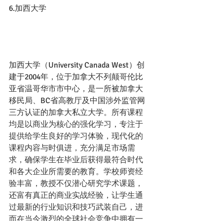
6.加西大学
加西大学（University Canada West）创
建于2004年，位于加拿大不列颠哥伦比
亚省温哥华市市中心，是一所被加拿大
移民局、BC省高教厅及中国涉外监管网
三方认证的加拿大私立大学。
所有课程
均是以商业为核心的强化学习，专注于
提供给学生良好的学习体验，现代化的
课程内容与时俱进，充分满足市场需
求，确保学生在毕业后获得最符合时代
和各大企业所需要的教育。学校师资经
验丰富，教授不仅潜心研究学术课题，
还富有真正的商业实战经验，让学生通
过最新的行业知识和技巧武装自己，进
而在当今激烈的全球社会竞争中拥有一