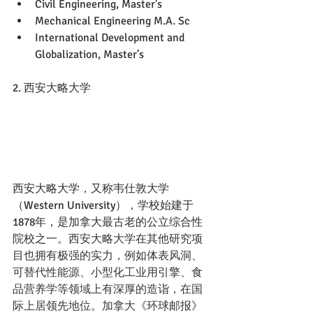
Civil Engineering, Master's
Mechanical Engineering M.A. Sc
International Development and 
Globalization, Master's
2. 西安大略大学
西安大略大学，又称韦仕敦大学
（Western University），学校始建于
1878年，是加拿大最古老的公立综合性
院校之一。
西安大略大学在其他研究项
目也拥有极强的实力，例如体表风洞、
可替代性能源、小型化工业用引擎、食
品营养学等领域上有深厚的造诣，在国
际上居领先地位。加拿大《环球邮报》