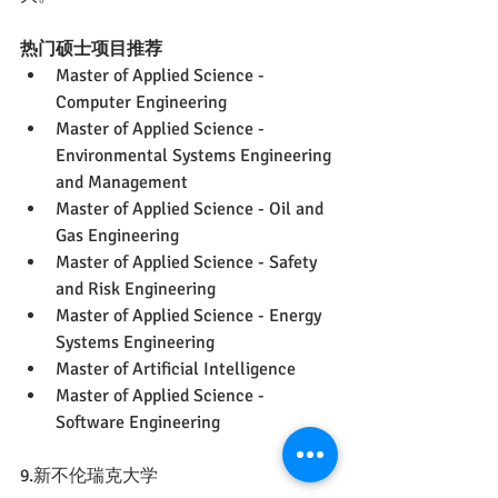
热门硕士项目推荐
Master of Applied Science - 
Computer Engineering
Master of Applied Science - 
Environmental Systems Engineering 
and Management
Master of Applied Science - Oil and 
Gas Engineering
Master of Applied Science - Safety 
and Risk Engineering
Master of Applied Science - Energy 
Systems Engineering
Master of Artificial Intelligence
Master of Applied Science - 
Software Engineering
9.新不伦瑞克大学