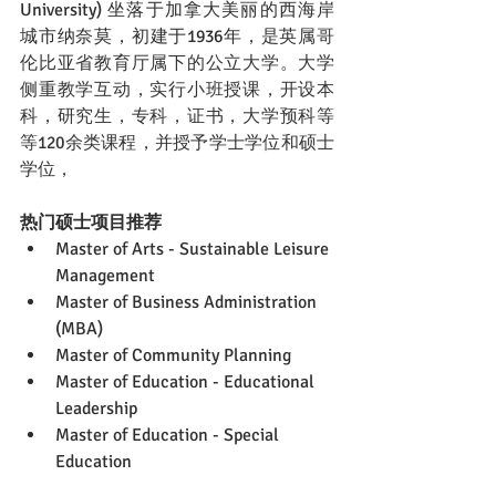
University) 坐落于加拿大美丽的西海岸
城市纳奈莫，初建于1936年
，是英属哥
伦比亚省教育厅属下的公立大学。大学
侧重教学互动，实行小班授课，开设本
科，研究生，专科，证书，大学预科等
等120余类课程，并授予学士学位和硕士
学位，
热门硕士项目推荐
Master of Arts - Sustainable Leisure 
Management
Master of Business Administration 
(MBA)
Master of Community Planning
Master of Education - Educational 
Leadership
Master of Education - Special 
Education