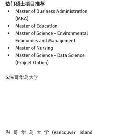
热门硕士项目推荐
Master of Business Administration 
(MBA)
Master of Education
Master of Science - Environmental 
Economics and Management
Master of Nursing
Master of Science - Data Science 
(Project Option)
5.温哥华岛大学
温哥华岛大学(Vancouver Island 