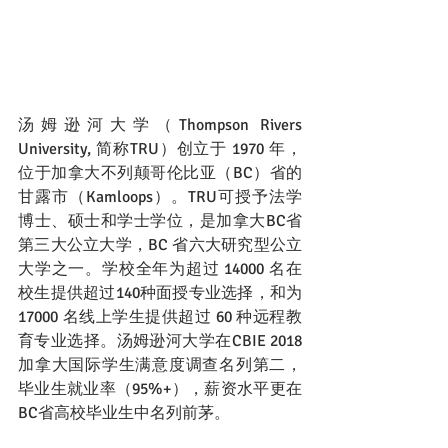
汤姆逊河大学（Thompson Rivers 
University, 简称TRU）创立于 1970 年，
位于加拿大不列颠哥伦比亚（BC）省的
甘露市（Kamloops）。TRU可授予法学
博士、硕士和学士学位，是加拿大BC省
第三大公立大学，BC 省六大研究型公立
大学之一。学校全年为超过 14000 名在
校生提供超过140种面授专业选择，和为
17000 名线上学生提供超过 60 种远程教
育专业选择。汤姆逊河大学在CBIE 2018
加拿大国际学生满意度调查名列第二，
毕业生就业率（95%+），薪资水平更在
BC省高校毕业生中名列前茅。