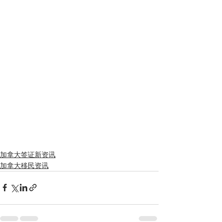
加拿大签证新资讯
加拿大移民资讯