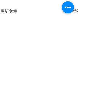
最新文章
查看全部