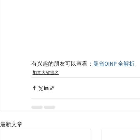
有兴趣的朋友可以查看：
曼省OINP 全解析 
加拿大省提名
最新文章