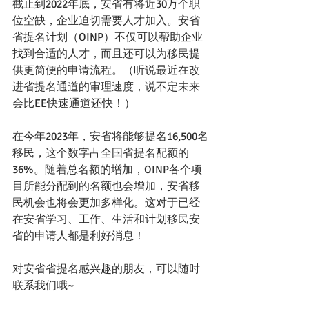
截止到2022年底，安省有将近30万个职
位空缺，企业迫切需要人才加入。安省
省提名计划（OINP）不仅可以帮助企业
找到合适的人才，而且还可以为移民提
供更简便的申请流程。（听说最近在改
进省提名通道的审理速度，说不定未来
会比EE快速通道还快！）
在今年2023年，安省将能够提名16,500名
移民，这个数字占全国省提名配额的
36%。随着总名额的增加，OINP各个项
目所能分配到的名额也会增加，安省移
民机会也将会更加多样化。这对于已经
在安省学习、工作、生活和计划移民安
省的申请人都是利好消息！
对安省省提名感兴趣的朋友，可以随时
联系我们哦~