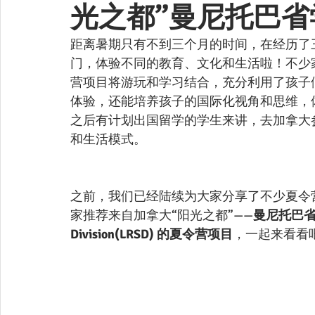
光之都”曼尼托巴
距离暑期只有不到三个月的时间，在经历了
门，体验不同的教育、文化和生活啦！不少
营项目将游玩和学习结合，充分利用了孩子
体验，还能培养孩子的国际化视角和思维，
之后有计划出国留学的学生来讲，去加拿大
和生活模式。
之前，我们已经陆续为大家分享了不少夏令
家推荐来自加拿大“阳光之都”——
曼尼托巴省温
Division(LRSD) 的夏令营项目
，一起来看看