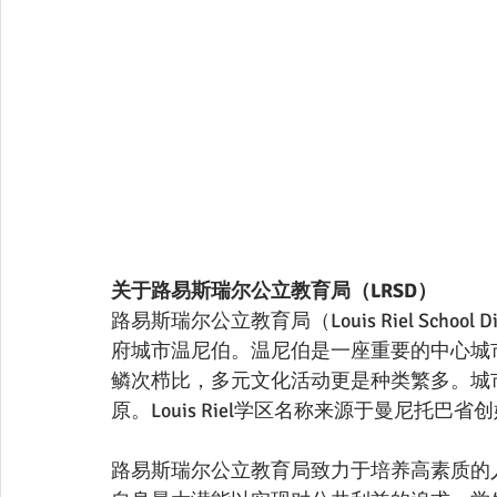
关于路易斯瑞尔公立教育局（LRSD）
路易斯瑞尔公立教育局（Louis Riel Schoo
府城市温尼伯。温尼伯是一座重要的中心城
鳞次栉比，多元文化活动更是种类繁多。城
原。Louis Riel学区名称来源于曼尼托巴省创
路易斯瑞尔公立教育局致力于培养高素质的