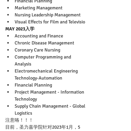
Financial Planning
Marketing Management
Nursing Leadership Management
Visual Effects for Film and Televisio
MAY 2023入学
Accounting and Finance
Chronic Disease Management
Coronary Care Nursing
Computer Programming and 
Analysis
Electromechanical Engineering 
Technology-Automation
Financial Planning
Project Management - Information 
Technology
Supply Chain Management - Global 
Logistics
注意咯！！！
目前，圣力嘉学院针对2023年1月，5