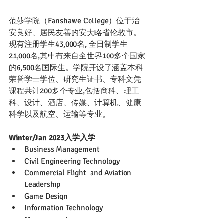
范莎学院（Fanshawe College）位于治
安良好、居民友善的安大略省伦敦市。
现有注册学生43,000名, 全日制学生
21,000名,其中有来自全世界100多个国家
的6,500名国际生。学院开设了涵盖本科
荣誉学士学位、研究生证书、专科文凭
课程共计200多个专业,包括商科、理工
科、设计、酒店、传媒、计算机、健康
科学以及航空、运输等专业。
Winter/Jan 2023入学入学
Business Management
Civil Engineering Technology
Commercial Flight  and Aviation 
Leadership
Game Design
Information Technology 