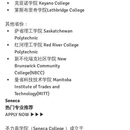
克亚诺学院 Keyano College
莱斯布里奇学院Lethbridge College
其他省份：
萨省理工学院 Saskatchewan 
Polytechnic
红河理工学院 Red River College 
Polytechnic
新不伦瑞克社区学院 New 
Brunswick Community 
College(NBCC)
曼省科技技术学院 Manitoba 
Institute of Trades and 
Technology(MITT)
Seneca  
热门专业推荐
APPLY NOW ▶▶▶
圣力嘉学院（Seneca College ）成立于