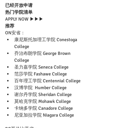
已经开放申请
热门学院清单
APPLY NOW ▶▶▶
推荐
ON安省：
康尼斯托加理工学院 Conestoga 
College 
乔治布朗学院 George Brown 
College 
圣力嘉学院 Seneca College
范莎学院 Fashawe College
百年理工学院 Centennial College
汉博学院  Humber College
谢尔丹学院 Sheridan College
莫哈克学院 Mohawk College
卡纳多学院 Canadore College
尼亚加拉学院 Niagara College