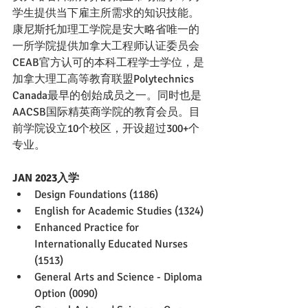
学生提供当下雇主所需求的知识技能。
康尼斯托加理工学院是安大略省唯一的
一所学院提供加拿大工程师认证委员会
CEAB官方认可的本科工程学士学位，是
加拿大理工高等教育联盟Polytechnics 
Canada最早的创始成员之一。同时也是
AACSB国际精英商学院的教育会员。目
前学院设立10个校区，开设超过300+个
专业。
JAN 2023入学
Design Foundations (1186)
English for Academic Studies (1324)
Enhanced Practice for 
Internationally Educated Nurses 
(1513)
General Arts and Science - Diploma 
Option (0090)