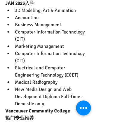
JAN 2023入学
3D Modeling, Art & Animation
Accounting
Business Management
Computer Information Technology 
(CIT)
Marketing Management
Computer Information Technology 
(CIT)
Electrical and Computer 
Engineering Technology (ECET)
Medical Radiography
New Media Design and Web 
Development Diploma Full-time - 
Domestic only
Vancouver Community College
热门专业推荐
APPLY NOW ▶▶▶