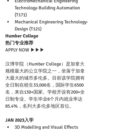
Electromechanical Engineering 
Technology-Building Automation 
(T171)
Mechanical Engineering Technology-
Design (T121)
Humber College 
热门专业推荐
APPLY NOW ▶▶▶
汉博学院（Humber College）是加拿大
规模最大的公立学院之一，坐落于加拿
大最大的城市多伦多。目前该学院拥有
全日制在校生33,000名，国际学生6500
名，来自130+国家。学校开设有200+全
日制专业。学生毕业6个月内就业率达
85.4%，名列大多伦多地区首位。
JAN 2023入学
3D Modelling and Visual Effects 