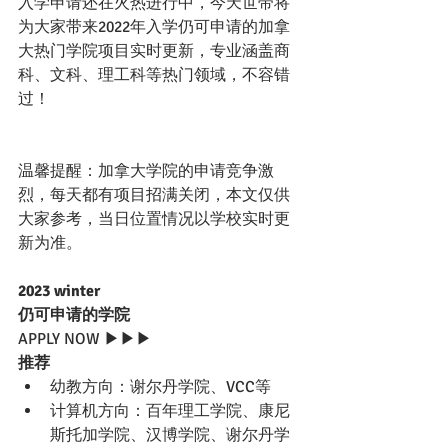
入学申请还在火热进行中，今天世带将
为大家带来2022年入学仍可申请的加拿
大热门学院项目实时更新，专业涵盖商
科、文科、理工科等热门领域，不容错
过！
温馨提醒：加拿大学院的申请竞争激
烈，每天都有项目招满关闭，本文仅供
大家参考，当日位置情况以学校实时更
新为准。
2023 winter
仍可申请的学院
APPLY NOW ▶▶▶
推荐
幼教方向：谢尔丹学院、VCC等
计算机方向：百年理工学院、康尼
斯托加学院、汉博学院、谢尔丹学