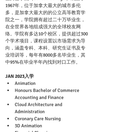
1967年，位于加拿大最大的城市多伦
多，是加拿大最大的的公立高等教育学
院之一，学院拥有超过二十万毕业生，
在全世界各地组成强大的全球校友网
络。学院有多达10个校区，提供超过300
个学术项目，课程设置以市场需求为导
向，涵盖专科、本科、研究生证书及专
业培训等，每年有8000多名毕业生，其
中95%在毕业半年内找到对口工作。
JAN 2023入学
Animation
Honours Bachelor of Commerce 
Accounting and Finance
Cloud Architecture and 
Administration
Coronary Care Nursing
3D Animation