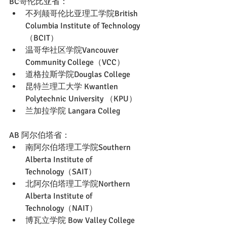
BC哥伦比亚省：
不列颠哥伦比亚理工学院British 
Columbia Institute of Technology 
（BCIT）
温哥华社区学院Vancouver 
Community College（VCC）
道格拉斯学院Douglas College
昆特兰理工大学 Kwantlen 
Polytechnic University （KPU）
兰加拉学院 Langara Colleg
AB 阿尔伯塔省：
南阿尔伯塔理工学院Southern 
Alberta Institute of 
Technology（SAIT）
北阿尔伯塔理工学院Northern 
Alberta Institute of 
Technology（NAIT）
博瓦立学院 Bow Valley College