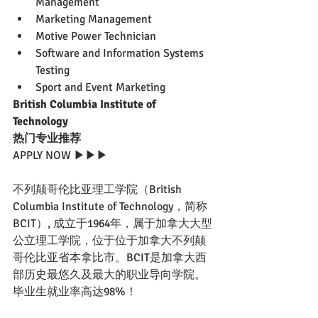
Management
Marketing Management
Motive Power Technician
Software and Information Systems 
Testing
Sport and Event Marketing
British Columbia Institute of 
Technology 
热门专业推荐
APPLY NOW ▶▶▶
不列颠哥伦比亚理工学院（British 
Columbia Institute of Technology，简称
BCIT）, 成立于1964年，属于加拿大大型
公立理工学院，位于位于加拿大不列颠
哥伦比亚省本拿比市。BCIT是加拿大西
部历史最悠久及最大的职业导向学院。
毕业生就业率高达98%！