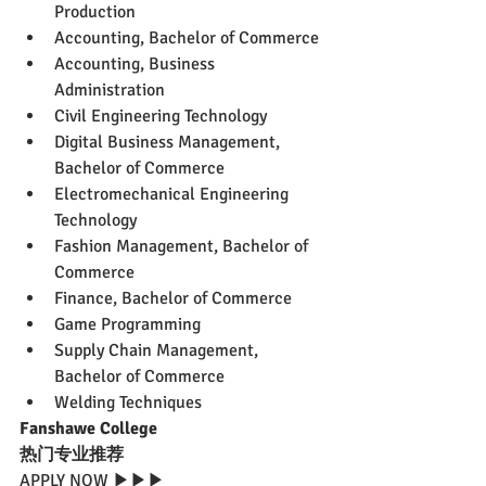
Production
Accounting, Bachelor of Commerce
Accounting, Business 
Administration
Civil Engineering Technology
Digital Business Management, 
Bachelor of Commerce
Electromechanical Engineering 
Technology
Fashion Management, Bachelor of 
Commerce
Finance, Bachelor of Commerce
Game Programming
Supply Chain Management, 
Bachelor of Commerce
Welding Techniques
Fanshawe College 
热门专业推荐
APPLY NOW ▶▶▶