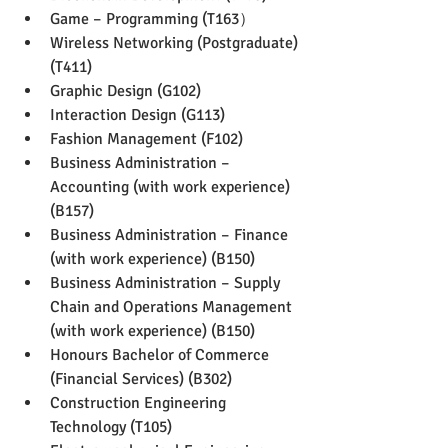
Game – Programming (T163）
Wireless Networking (Postgraduate) 
(T411)
Graphic Design (G102)
Interaction Design (G113)
Fashion Management (F102)
Business Administration – 
Accounting (with work experience) 
(B157)
Business Administration – Finance 
(with work experience) (B150)
Business Administration – Supply 
Chain and Operations Management 
(with work experience) (B150)
Honours Bachelor of Commerce 
(Financial Services) (B302)
Construction Engineering 
Technology (T105)