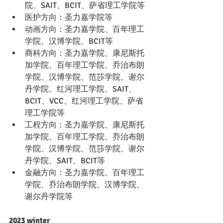
院、SAIT、BCIT、萨省理工学院等
医护方向：圣力嘉学院等
动画方向：圣力嘉学院、百年理工
学院、汉博学院、BCIT等
商科方向：圣力嘉学院、康尼斯托
加学院、百年理工学院、乔治布朗
学院、汉博学院、范莎学院、谢尔
丹学院、红河理工学院、SAIT、
BCIT、VCC、红河理工学院、萨省
理工学院等
工程方向：圣力嘉学院、康尼斯托
加学院、百年理工学院、乔治布朗
学院、汉博学院、范莎学院、谢尔
丹学院、SAIT、BCIT等
金融方向：圣力嘉学院、百年理工
学院、乔治布朗学院、汉博学院、
谢尔丹学院等
2023 winter