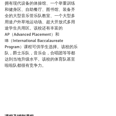
拥有现代设备的体操馆、一个举重训练
和健身区、自助餐厅、图书馆、装备齐
全的大型音乐管乐队教室、一个大型多
用途户外草地运动场、超大开放式多用
途学生共用区。该校还有丰富的
AP（Advanced Placement）和
IB（International Baccalaureate 
Program）课程可供学生选择。该校的乐
队，爵士乐队，音乐会，合唱团等等都
达到当地升级水平。该校的体育队甚至
啦啦队都很有竞争力。