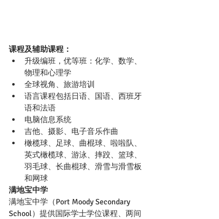
课程及辅助课程：
升级编班，优等班：化学、数学、
物理和心理学
全球视角、旅游培训
语言课程包括日语、国语、西班牙
语和法语
电脑信息系统
吉他、摄影、电子音乐作曲
橄榄球、足球、曲棍球、啦啦队、
英式橄榄球、游泳、摔跤、篮球、
羽毛球、长曲棍球、滑雪与滑雪板
和网球
满地宝中学
满地宝中学（Port Moody Secondary 
School）提供国际学士学位课程、两间