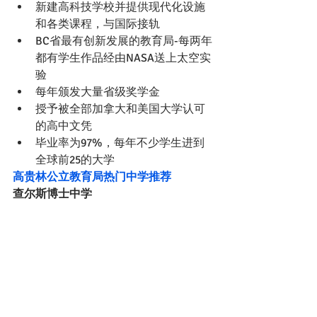
新建高科技学校并提供现代化设施
和各类课程，与国际接轨
BC省最有创新发展的教育局-每两年
都有学生作品经由NASA送上太空实
验
每年颁发大量省级奖学金
授予被全部加拿大和美国大学认可
的高中文凭
毕业率为97%，每年不少学生进到
全球前25的大学
高贵林公立教育局热门中学推荐
查尔斯博士中学