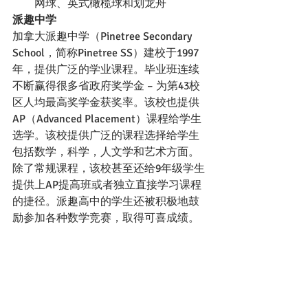
网球、英式橄榄球和划龙舟
派趣中学
加拿大派趣中学（Pinetree Secondary 
School，简称Pinetree SS）建校于1997
年，提供广泛的学业课程。毕业班连续
不断赢得很多省政府奖学金 – 为第43校
区人均最高奖学金获奖率。该校也提供
AP（Advanced Placement）课程给学生
选学。该校提供广泛的课程选择给学生
包括数学，科学，人文学和艺术方面。
除了常规课程，该校甚至还给9年级学生
提供上AP提高班或者独立直接学习课程
的捷径。派趣高中的学生还被积极地鼓
励参加各种数学竞赛，取得可喜成绩。