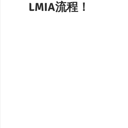
LMIA流程！