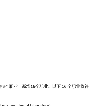
3个职业，新增16个职业。以下 16 个职业将符
and dental laboratory）