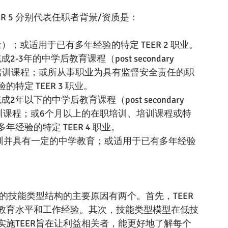
EER 5 分别代表任职者背景/资质是：
士）；或适用于已有多年经验的特定 TEER 2 职业。
2-3年的中学后教育课程（post secondary 
5年的学徒培训课程；或所从事职业为具有监督安全责任的职
定 TEER 3 职业。
成2年以下的中学后教育课程（post secondary 
的学徒培训课程；或6个月以上的在职培训、培训课程或特
验的特定 TEER 4 职业。
在职培训并具有一定的中学教育；或适用于已有多年经验
的技能类型结构的主要原因有两个。首先，TEER
教育水平和工作经验。其次，技能类型模型在低技
施TEER旨在让利益相关者，能更好地了解每个