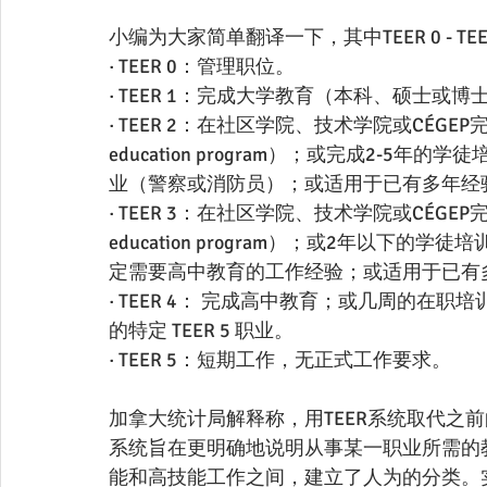
小编为大家简单翻译一下，其中TEER 0 - T
· TEER 0：管理职位。
· TEER 1：完成大学教育（本科、硕士或博
· TEER 2：在社区学院、技术学院或CÉGEP完成
education program）；或完成2-
业（警察或消防员）；或适用于已有多年经验的特
· TEER 3：在社区学院、技术学院或CÉGEP完
education program）；或2年以下
定需要高中教育的工作经验；或适用于已有多年经
· TEER 4： 完成高中教育；或几周的
的特定 TEER 5 职业。
· TEER 5：短期工作，无正式工作要求。
加拿大统计局解释称，用TEER系统取代之前
系统旨在更明确地说明从事某一职业所需的
能和高技能工作之间，建立了人为的分类。实