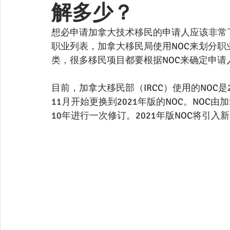
解多少？
想必申请加拿大技术移民的申请人应该非常了解 NOC（Nat
职业列表，加拿大移民局使用NOC来划分
类，很多移民项目都要根据NOC来确定申请
目前，加拿大移民部（IRCC）使用的NOC
11月开始更换到2021年版的NOC。NO
10年进行一次修订。2021年版NOC将引