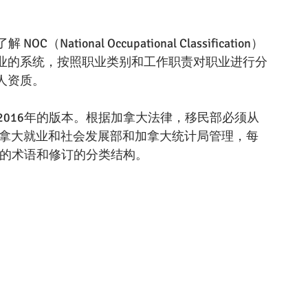
ional Occupational Classification）
职业的系统，按照职业类别和工作职责对职业进行分
人资质。
是2016年的版本。根据加拿大法律，移民部必须从
C由加拿大就业和社会发展部和加拿大统计局管理，每
入新的术语和修订的分类结构。