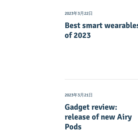
2023年3月22日
Best smart wearable
of 2023
2023年3月21日
Gadget review:
release of new Airy
Pods