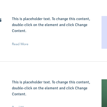
s
This is placeholder text. To change this content,
double-click on the element and click Change
Content.
Read More
This is placeholder text. To change this content,
double-click on the element and click Change
Content.