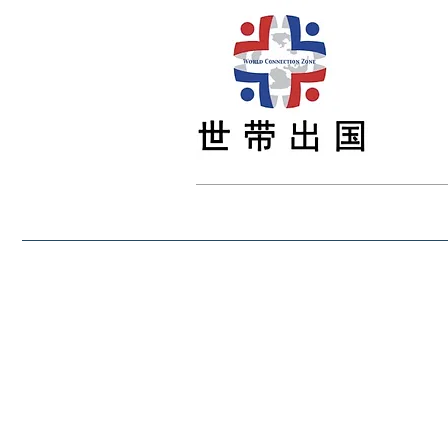
首页
最新资讯
留学
签证
移民