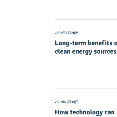
2023年3月20日
Long-term benefits 
clean energy sources
2023年3月19日
How technology can