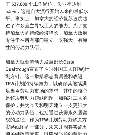
了 337,000 个工作岗位，失业率达到
5.5%，这是自大流行开始以来的最低水
平。事实上，加拿大的经济复苏速度超
过了许多雇主寻找工人的能力。为了支
持加拿大的持续经济增长，加拿大政府
专注于在所有部门建立一支强大、有弹
性的劳动力队伍。
加拿大就业劳动力发展部长Carla 
Qualtrough宣布了临时外国工人(TFW)计
划方针。这一举措标志着调整和改进
TFW计划的持续努力，以确保其继续满
足当今劳动力市场的需求。其中的核心
是解决劳动力短缺问题，加强对工人的
保护，并为今天和明天建立一支更强大
的劳动力队伍，包括通过获得永久居留
权的途径。作为TFW计划劳动力解决方
案路线图的一部分，未来几周将实施五
项关键政策变更，以应对当前的劳动力