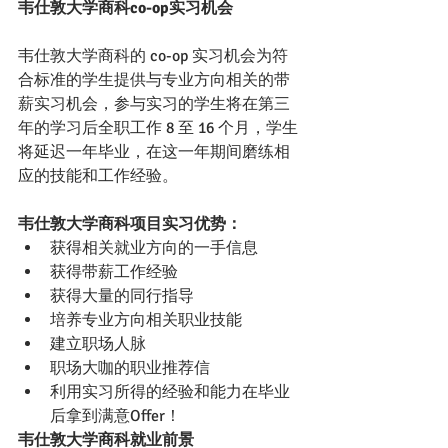
韦仕敦大学商科co-op实习机会
韦仕敦大学商科的 co-op 实习机会为符
合标准的学生提供与专业方向相关的带
薪实习机会，参与实习的学生将在第三
年的学习后全职工作 8 至 16 个月，学生
将延迟一年毕业，在这一年期间磨练相
应的技能和工作经验。
韦仕敦大学商科项目实习优势：
获得相关就业方向的一手信息
获得带薪工作经验
获得大量的同行指导
培养专业方向相关职业技能
建立职场人脉
职场大咖的职业推荐信
利用实习所得的经验和能力在毕业
后拿到满意Offer！
韦仕敦大学商科就业前景