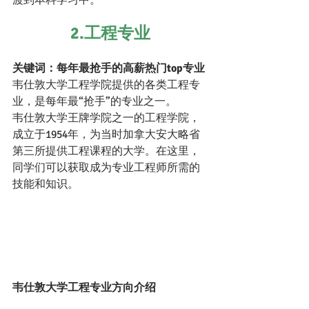
渡到本科学习中。
2.工程专业
关键词：每年最抢手的高薪热门top专业
韦仕敦大学工程学院提供的各类工程专
业，是每年最“抢手”的专业之一。
韦仕敦大学王牌学院之一的工程学院，
成立于1954年，为当时加拿大安大略省
第三所提供工程课程的大学。在这里，
同学们可以获取成为专业工程师所需的
技能和知识。
韦仕敦大学工程专业方向介绍