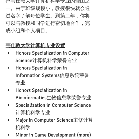
择韦仕敦大学计算机科学专业的理由之
一。由于班级规模小，教授很快就会通
过名字了解每位学生。到第二年，你将
可以与教授和同学进行密切地合作，完
成小组和个人项目。
韦仕敦大学计算机专业设置
Honors Specialization in Computer 
Science计算机科学荣誉专业
Honors Specialization in 
Information Systems信息系统荣誉
专业
Honors Specialization in 
Bioinformatics生物信息学荣誉专业
Specialization in Computer Science
计算机科学专业
Major in Computer Science主修计算
机科学
Minor in Game Development (more)