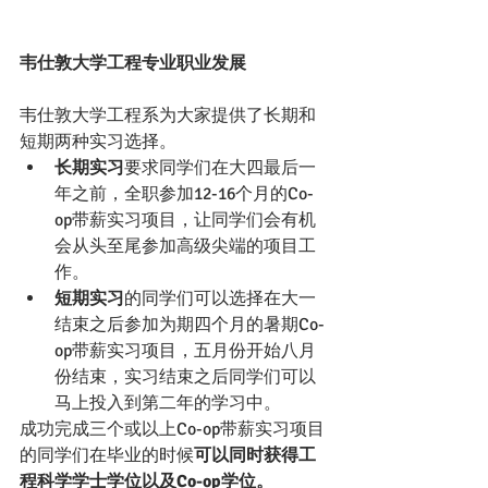
韦仕敦大学工程专业职业发展
韦仕敦大学工程系为大家提供了长期和
短期两种实习选择。
长期实习
要求同学们在大四最后一
年之前，全职参加12-16个月的Co-
op带薪实习项目，让同学们会有机
会从头至尾参加高级尖端的项目工
作。
短期实习
的同学们可以选择在大一
结束之后参加为期四个月的暑期Co-
op带薪实习项目，五月份开始八月
份结束，实习结束之后同学们可以
马上投入到第二年的学习中。
成功完成三个或以上Co-op带薪实习项目
的同学们在毕业的时候
可以同时获得工
程科学学士学位以及Co-op学位。