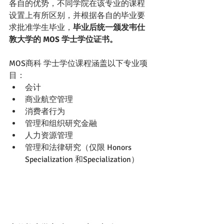
各自的优势，不同学院在该专业的课程
设置上有所区别，并根据各自的毕业要
求批准学生毕业，
毕业后统一颁发韦仕
敦大学的 MOS 学士学位证书。
MOS商科 学士学位课程涵盖以下专业项
目：
会计
商业航空管理
消费者行为 
管理和组织研究金融
人力资源管理
管理和法律研究（仅限 Honors 
Specialization 和Specialization）