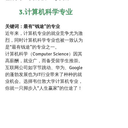
3.计算机科学专业
关键词：最有“钱途”的专业
近年来，计算机专业的就业竞争尤为激
烈，同时计算机科学专业也被一致认为
是“最有钱途”的专业之一。
计算机科学（Computer Science）因其
高薪酬，就业广，而备受留学生推崇。
互联网公司如字节跳动、华为、Google
的蓬勃发展也为IT行业带来了种种的就
业机会。选择韦仕敦大学计算机专业，
你就一只脚步入“人生赢家”的仕途了！