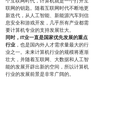
个互联网时代，计算机就是一个打开互
联网的钥匙。随着互联网时代不断地更
新迭代，从人工智能、新能源汽车到信
息安全和游戏开发，几乎所有产业都需
要计算机专业的支持发展壮大。
同时，IT业一直是国家优先发展的重点
行业
，也是国内外人才需求量最大的行
业之一。未来计算机行业的规模将逐渐
壮大，并随着互联网、大数据和人工智
能的发展开辟出新的空间，所以计算机
行业的发展前景是非常广阔的。