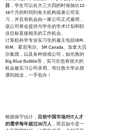
目
，学生可以在大三大四的时候抽出12-
16个月的时间到各大机构或者公司实
习，并且有机会由一家公司正式雇用，
该公司将会提供与学生的学术计划和职
业目标直接相关的工作机会。
计算机科学专业实习生的雇主包括IBM、
RIM、霍尼韦尔、3M Canada、加拿大贝
尔集团，以及各种游戏公司，如伦敦的
Big Blue Bubble等，实习生也有很大的
机会被实习公司录用。韦仕敦大学从授
课到就业，一手包办！
根据保守估计，
目前中国市场对IT人才
的需求每年超过20万人
，而且如今是一