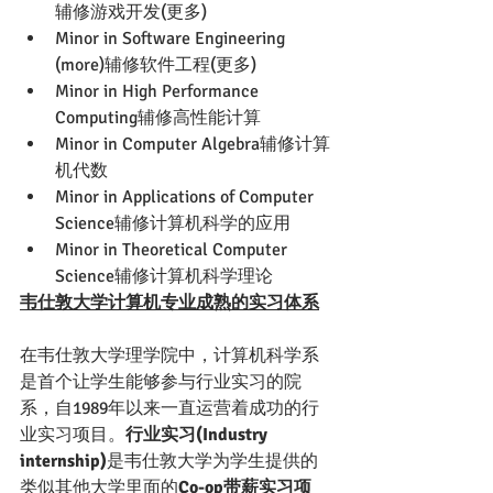
辅修游戏开发(更多)
Minor in Software Engineering 
(more)辅修软件工程(更多)
Minor in High Performance 
Computing辅修高性能计算
Minor in Computer Algebra辅修计算
机代数
Minor in Applications of Computer 
Science辅修计算机科学的应用
Minor in Theoretical Computer 
Science辅修计算机科学理论
韦仕敦大学计算机专业成熟的实习体系
在韦仕敦大学理学院中，计算机科学系
是首个让学生能够参与行业实习的院
系，自1989年以来一直运营着成功的行
业实习项目。
行业实习(Industry 
internship)
是韦仕敦大学为学生提供的
类似其他大学里面的
Co-op带薪实习项