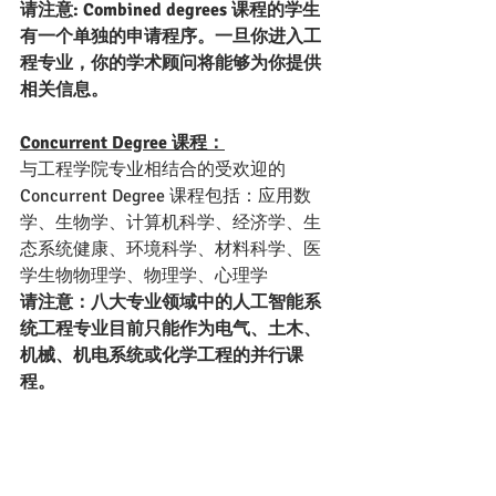
请注意: Combined degrees 课程的学生
有一个单独的申请程序。一旦你进入工
程专业，你的学术顾问将能够为你提供
相关信息。
Concurrent Degree 课程：
与工程学院专业相结合的受欢迎的 
Concurrent Degree 课程包括：应用数
学、生物学、计算机科学、经济学、生
态系统健康、环境科学、材料科学、医
学生物物理学、物理学、心理学
请注意：八大专业领域中的人工智能系
统工程专业目前只能作为电气、土木、
机械、机电系统或化学工程的并行课
程。