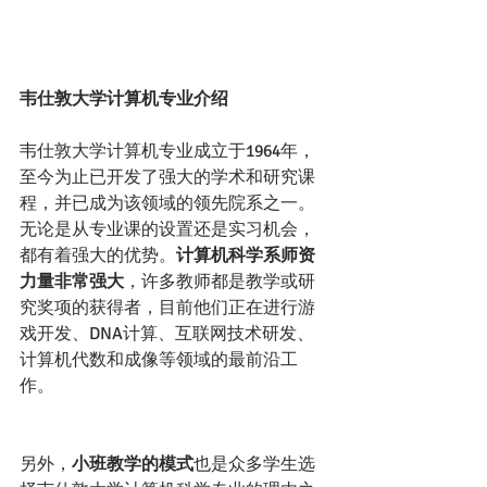
韦仕敦大学计算机专业介绍
韦仕敦大学计算机专业成立于1964年，
至今为止已开发了强大的学术和研究课
程，并已成为该领域的领先院系之一。
无论是从专业课的设置还是实习机会，
都有着强大的优势。
计算机科学系师资
力量非常强大
，许多教师都是教学或研
究奖项的获得者，目前他们正在进行游
戏开发、DNA计算、互联网技术研发、
计算机代数和成像等领域的最前沿工
作。
另外，
小班教学的模式
也是众多学生选