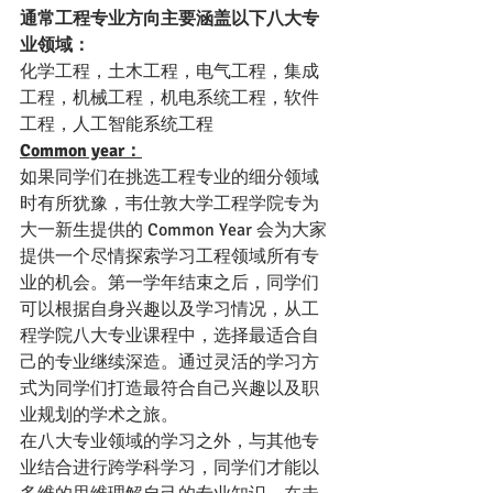
通常工程专业方向主要涵盖以下八大专
业领域：
化学工程，土木工程，电气工程，集成
工程，机械工程，机电系统工程，软件
工程，人工智能系统工程
Common year：
如果同学们在挑选工程专业的细分领域
时有所犹豫，韦仕敦大学工程学院专为
大一新生提供的 Common Year 会为大家
提供一个尽情探索学习工程领域所有专
业的机会。第一学年结束之后，同学们
可以根据自身兴趣以及学习情况，从工
程学院八大专业课程中，选择最适合自
己的专业继续深造。通过灵活的学习方
式为同学们打造最符合自己兴趣以及职
业规划的学术之旅。
在八大专业领域的学习之外，与其他专
业结合进行跨学科学习，同学们才能以