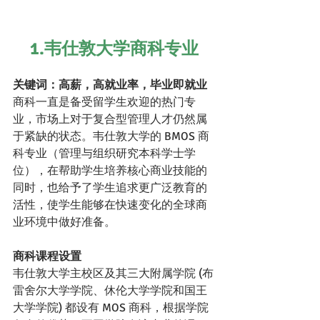
1.韦仕敦大学商科专业
关键词：高薪，高就业率，毕业即就业
商科一直是备受留学生欢迎的热门专
业，市场上对于复合型管理人才仍然属
于紧缺的状态。韦仕敦大学的 BMOS 商
科专业（管理与组织研究本科学士学
位），在帮助学生培养核心商业技能的
同时，也给予了学生追求更广泛教育的
活性，使学生能够在快速变化的全球商
业环境中做好准备。
商科课程设置
韦仕敦大学主校区及其三大附属学院 (布
雷舍尔大学学院、休伦大学学院和国王
大学学院) 都设有 MOS 商科，根据学院