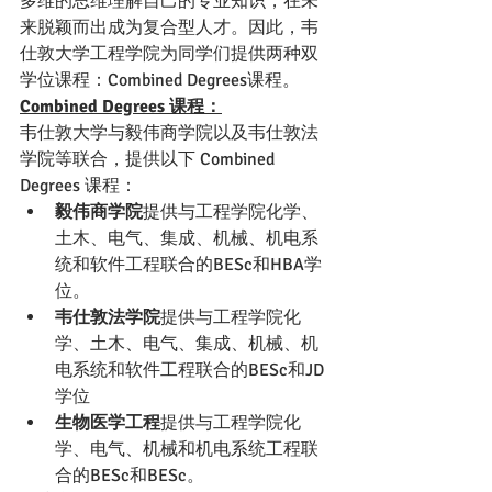
多维的思维理解自己的专业知识，在未
来脱颖而出成为复合型人才。因此，韦
仕敦大学工程学院为同学们提供两种双
学位课程：Combined Degrees课程。
Combined Degrees 课程：
韦仕敦大学与毅伟商学院以及韦仕敦法
学院等联合，提供以下 Combined 
Degrees 课程：
毅伟商学院
提供与工程学院化学、
土木、电气、集成、机械、机电系
统和软件工程联合的BESc和HBA学
位。
韦仕敦法学院
提供与工程学院化
学、土木、电气、集成、机械、机
电系统和软件工程联合的BESc和JD
学位
生物医学工程
提供与工程学院化
学、电气、机械和机电系统工程联
合的BESc和BESc。