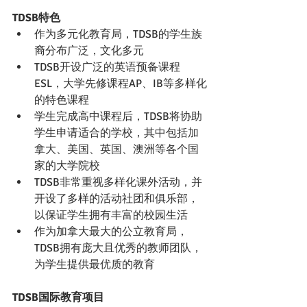
TDSB特色
作为多元化教育局，TDSB的学生族
裔分布广泛，文化多元
TDSB开设广泛的英语预备课程
ESL，大学先修课程AP、IB等多样化
的特色课程
学生完成高中课程后，TDSB将协助
学生申请适合的学校，其中包括加
拿大、美国、英国、澳洲等各个国
家的大学院校
TDSB非常重视多样化课外活动，并
开设了多样的活动社团和俱乐部，
以保证学生拥有丰富的校园生活
作为加拿大最大的公立教育局，
TDSB拥有庞大且优秀的教师团队，
为学生提供最优质的教育
TDSB国际教育项目