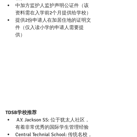
中加方监护人监护声明公证件（该
资料需在入学前2个月提供给学校）
提供2份申请人在加居住地的证明文
件（仅入读小学的申请人需要提
供）
TDSB学校推荐
 A.Y. Jackson SS: 位于犹太人社区，
有着非常优秀的国际学生管理经验
Central Technial School: 传统名校，