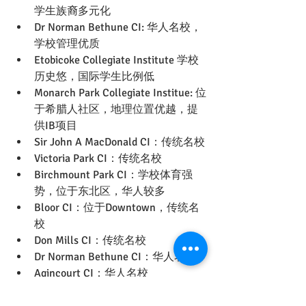
学生族裔多元化
Dr Norman Bethune CI: 华人名校，
学校管理优质
Etobicoke Collegiate Institute 学校
历史悠，国际学生比例低
Monarch Park Collegiate Institue: 位
于希腊人社区，地理位置优越，提
供IB项目
Sir John A MacDonald CI：传统名校
Victoria Park CI：传统名校
Birchmount Park CI：学校体育强
势，位于东北区，华人较多
Bloor CI：位于Downtown，传统名
校
Don Mills CI：传统名校
Dr Norman Bethune CI：华人名校
Agincourt CI：华人名校
Georges Vanier：计算机和艺术课程