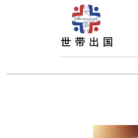
首页
最新资讯
留学
签证
移民