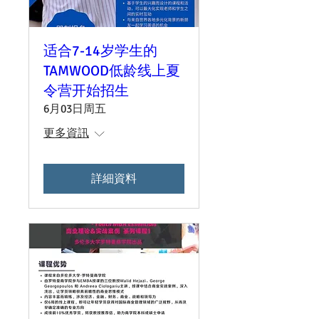
适合7-14岁学生的
TAMWOOD低龄线上夏
令营开始招生
6月03日周五
更多資訊
詳細資料