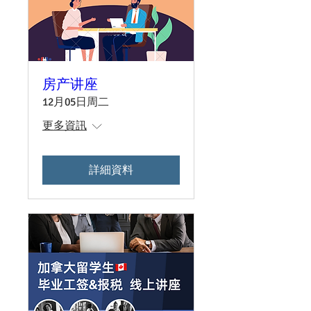
房产讲座
12月05日周二
更多資訊
詳細資料