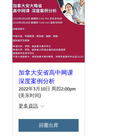
加拿大安省高中网课
深度案例分析
2022年3月10日 周四2:00pm
(美东时间)
更多資訊
回覆出席