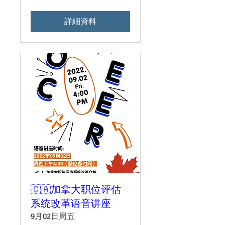
詳細資料
🇨🇦加拿大职位评估
系统改革语音讲座
9月02日周五