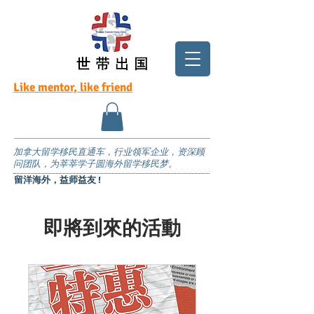
Like mentor, like friend
加拿大留学移民直通车，行业领军企业，资深顾
问团队，为莘莘学子圆海外留学移民梦。
留洋海外，益师益友 !
即將到來的活動