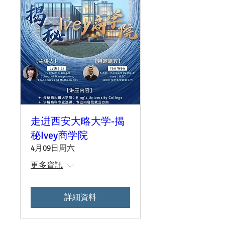
走进西安大略大学-揭
秘Ivey商学院
4月09日周六
更多資訊
詳細資料