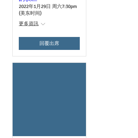
2022年1月29日 周六7:30pm
(美东时间)
更多資訊
回覆出席