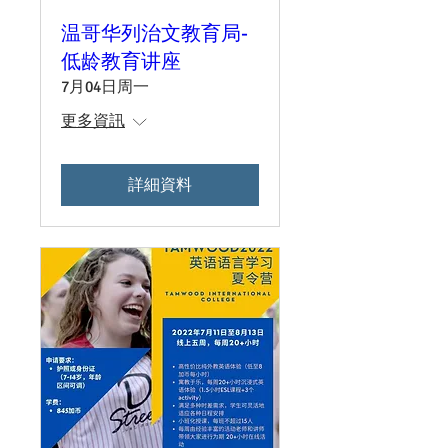
温哥华列治文教育局-
低龄教育讲座
7月04日周一
更多資訊
詳細資料