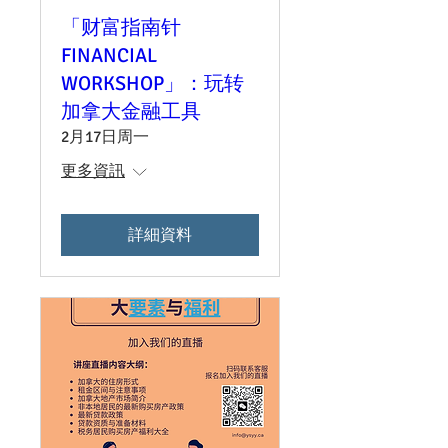
「财富指南针
FINANCIAL
WORKSHOP」：玩转
加拿大金融工具
2月17日周一
更多資訊
詳細資料