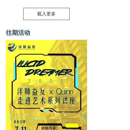
載入更多
往期活动