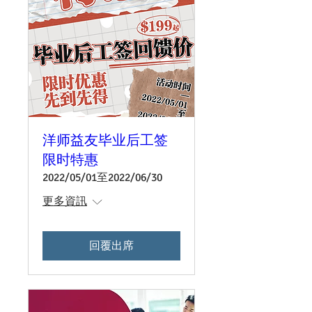
洋师益友毕业后工签
限时特惠
2022/05/01至2022/06/30
更多資訊
回覆出席