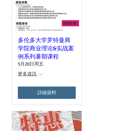
多伦多大学罗特曼商
学院商业理论&实战案
例系列暑期课程
5月20日周五
更多資訊
詳細資料