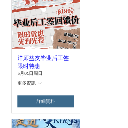
洋师益友毕业后工签
限时特惠
5月01日周日
更多資訊
詳細資料