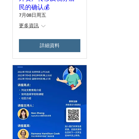
民的确认💰
7月08日周五
更多資訊
詳細資料